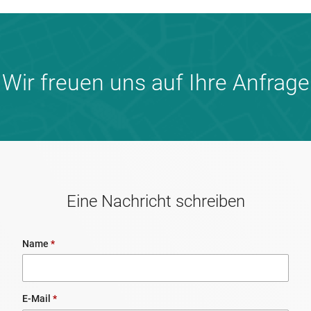
Wir freuen uns auf Ihre Anfrage
Eine Nachricht schreiben
Name
*
E-Mail
*