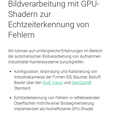
Bildverarbeitung mit GPU-
Shadern zur
Echtzeiterkennung von
Fehlern
Wir können auf umfangreiche Erfahrungen im Bereich
der automatischen Bildverarbeitung von Aufnahmen
industrieller Kamerasysteme zurückgreifen:
Konfiguration, Anbindung und Kalibrierung von
Industriekameras der Firmen IDS, Baumer, Balluff,
Basler über den
GigE Vision
und
GenICam®
Standard
Echtzeiterkennung von Fehlern in reflektierenden
Oberflächen mithilfe einer Bildsegmentierung
implementiert als hocheffiziente GPU-Shader