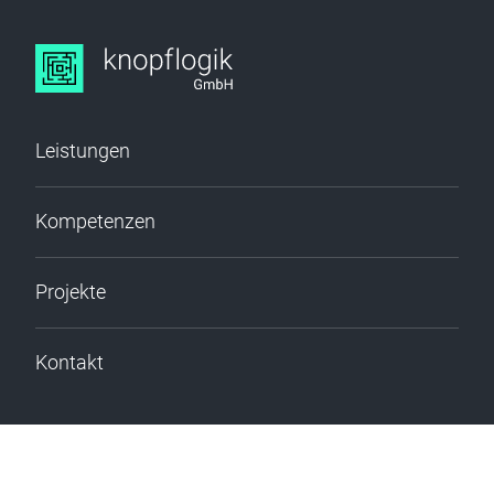
Leistungen
Kompetenzen
Projekte
Kontakt