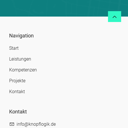
Navigation
Start
Leistungen
Kompetenzen
Projekte
Kontakt
Kontakt
info@knopflogik.de