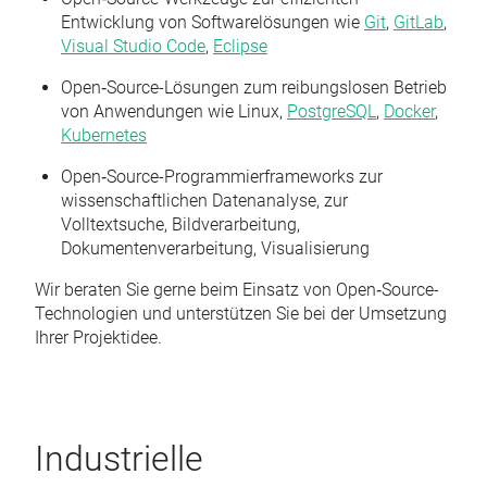
Entwicklung von Softwarelösungen wie
Git
,
GitLab
,
Visual Studio Code
,
Eclipse
Open‑Source-Lösungen zum reibungslosen Betrieb
von Anwendungen wie Linux,
PostgreSQL
,
Docker
,
Kubernetes
Open‑Source-Programmierframeworks zur
wissenschaftlichen Datenanalyse, zur
Volltextsuche, Bildverarbeitung,
Dokumentenverarbeitung, Visualisierung
Wir beraten Sie gerne beim Einsatz von Open‑Source-
Technologien und unterstützen Sie bei der Umsetzung
Ihrer Projektidee.
Industrielle