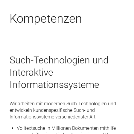
Kompetenzen
Such-Technologien und
Interaktive
Informationssysteme
Wir arbeiten mit modernen Such-Technologien und
entwickeln kundenspezifische Such- und
Informationssysteme verschiedenster Art:
Volltextsuche in Millionen Dokumenten mithilfe