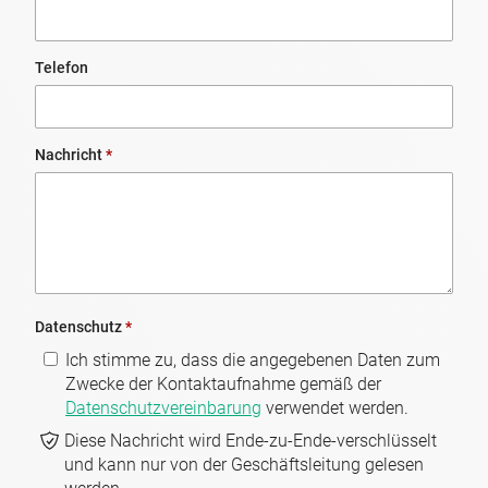
Telefon
Nachricht
*
Datenschutz
*
Ich stimme zu, dass die angegebenen Daten zum
Zwecke der Kontaktaufnahme gemäß der
Datenschutzvereinbarung
verwendet werden.
Diese Nachricht wird Ende-zu-Ende-verschlüsselt
und kann nur von der Geschäftsleitung gelesen