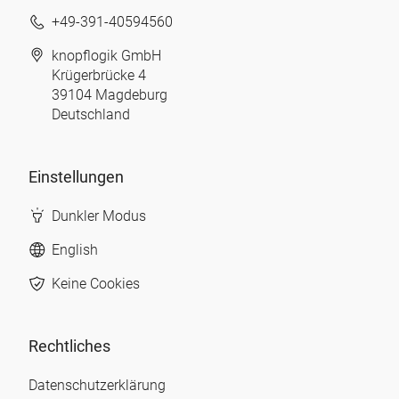
+49-391-40594560
knopflogik GmbH
Krügerbrücke 4
39104 Magdeburg
Deutschland
Einstellungen
Dunkler Modus
English
Keine Cookies
Rechtliches
Datenschutzerklärung