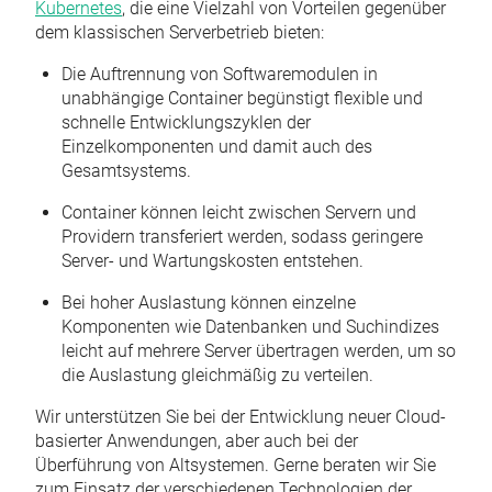
Kubernetes
, die eine Vielzahl von Vorteilen gegenüber
dem klassischen Serverbetrieb bieten:
Die Auftrennung von Softwaremodulen in
unabhängige Container begünstigt flexible und
schnelle Entwicklungszyklen der
Einzelkomponenten und damit auch des
Gesamtsystems.
Container können leicht zwischen Servern und
Providern transferiert werden, sodass geringere
Server- und Wartungskosten entstehen.
Bei hoher Auslastung können einzelne
Komponenten wie Datenbanken und Suchindizes
leicht auf mehrere Server übertragen werden, um so
die Auslastung gleichmäßig zu verteilen.
Wir unterstützen Sie bei der Entwicklung neuer Cloud-
basierter Anwendungen, aber auch bei der
Überführung von Altsystemen. Gerne beraten wir Sie
zum Einsatz der verschiedenen Technologien der