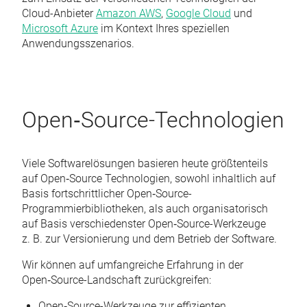
Cloud-Anbieter
Amazon AWS
,
Google Cloud
und
Microsoft Azure
im Kontext Ihres speziellen
Anwendungsszenarios.
Open‑Source-Technologien
Viele Softwarelösungen basieren heute größtenteils
auf Open‑Source Technologien, sowohl inhaltlich auf
Basis fortschrittlicher Open‑Source-
Programmierbibliotheken, als auch organisatorisch
auf Basis verschiedenster Open‑Source-Werkzeuge
z. B. zur Versionierung und dem Betrieb der Software.
Wir können auf umfangreiche Erfahrung in der
Open‑Source-Landschaft zurückgreifen:
Open‑Source-Werkzeuge zur effizienten