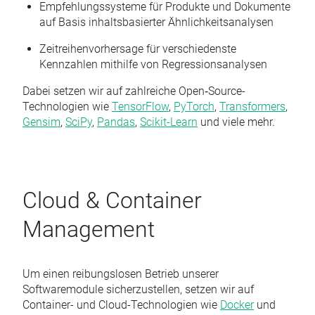
Empfehlungssysteme für Produkte und Dokumente
auf Basis inhaltsbasierter Ähnlichkeitsanalysen
Zeitreihenvorhersage für verschiedenste
Kennzahlen mithilfe von Regressionsanalysen
Dabei setzen wir auf zahlreiche Open‑Source-
Technologien wie
TensorFlow
,
PyTorch
,
Transformers
,
Gensim
,
SciPy
,
Pandas
,
Scikit-Learn
und viele mehr.
Cloud & Container
Management
Um einen reibungslosen Betrieb unserer
Softwaremodule sicherzustellen, setzen wir auf
Container- und Cloud-Technologien wie
Docker
und